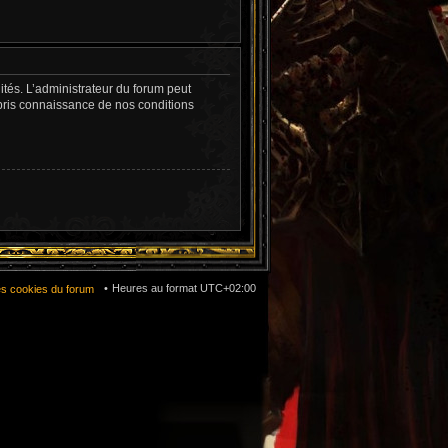
tés. L’administrateur du forum peut
pris connaissance de nos conditions
Heures au format
UTC+02:00
es cookies du forum