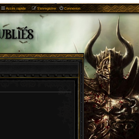
Accès rapide
S’enregistrer
Connexion