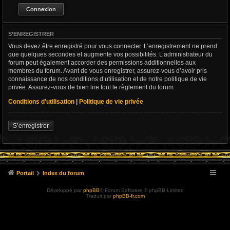
S’ENREGISTRER
Vous devez être enregistré pour vous connecter. L’enregistrement ne prend
que quelques secondes et augmente vos possibilités. L’administrateur du
forum peut également accorder des permissions additionnelles aux
membres du forum. Avant de vous enregistrer, assurez-vous d’avoir pris
connaissance de nos conditions d’utilisation et de notre politique de vie
privée. Assurez-vous de bien lire tout le règlement du forum.
Conditions d’utilisation
|
Politique de vie privée
S’enregistrer
Portail
Index du forum
Développé par
phpBB
® Forum Software © phpBB Limited
Traduit par
phpBB-fr.com