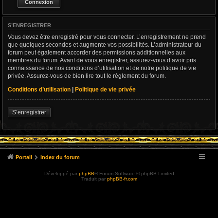
S’ENREGISTRER
Vous devez être enregistré pour vous connecter. L’enregistrement ne prend
que quelques secondes et augmente vos possibilités. L’administrateur du
forum peut également accorder des permissions additionnelles aux
membres du forum. Avant de vous enregistrer, assurez-vous d’avoir pris
connaissance de nos conditions d’utilisation et de notre politique de vie
privée. Assurez-vous de bien lire tout le règlement du forum.
Conditions d’utilisation
|
Politique de vie privée
S’enregistrer
Portail
Index du forum
Développé par
phpBB
® Forum Software © phpBB Limited
Traduit par
phpBB-fr.com