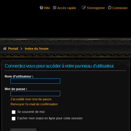
Wiki
Accès rapide
S’enregistrer
Connexion
Portail
Index du forum
Connectez-vous pour accéder à votre panneau d’utilisateur.
Nom d’utilisateur :
Mot de passe :
J’ai oublié mon mot de passe
Renvoyer l’e-mail de confirmation
Se souvenir de moi
Cacher mon statut en ligne pour cette session