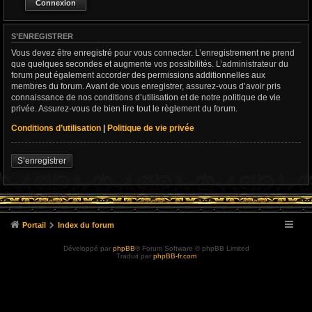
S’ENREGISTRER
Vous devez être enregistré pour vous connecter. L’enregistrement ne prend
que quelques secondes et augmente vos possibilités. L’administrateur du
forum peut également accorder des permissions additionnelles aux
membres du forum. Avant de vous enregistrer, assurez-vous d’avoir pris
connaissance de nos conditions d’utilisation et de notre politique de vie
privée. Assurez-vous de bien lire tout le règlement du forum.
Conditions d’utilisation
|
Politique de vie privée
S’enregistrer
Portail
Index du forum
Développé par
phpBB
® Forum Software © phpBB Limited
Traduit par
phpBB-fr.com