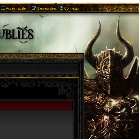
Accès rapide
S’enregistrer
Connexion