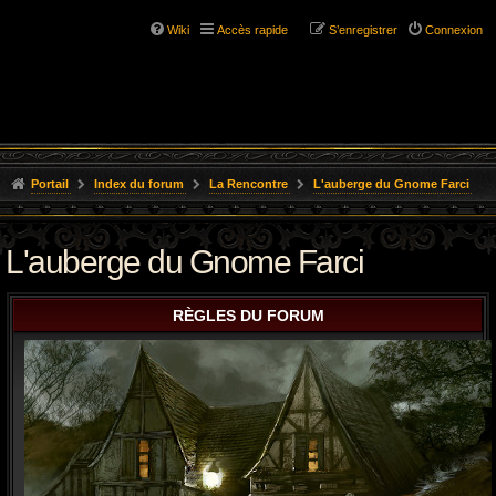
Wiki
Accès rapide
S’enregistrer
Connexion
Portail
Index du forum
La Rencontre
L'auberge du Gnome Farci
L'auberge du Gnome Farci
RÈGLES DU FORUM