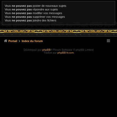
Vous
ne pouvez pas
poster de nouveaux sujets
Vous
ne pouvez pas
répondre aux sujets
Vous
ne pouvez pas
modifier vos messages
Vous
ne pouvez pas
supprimer vos messages
Vous
ne pouvez pas
joindre des fichiers
Portail
Index du forum
Développé par
phpBB
® Forum Software © phpBB Limited
Traduit par
phpBB-fr.com