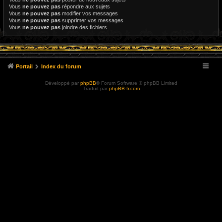
Vous
ne pouvez pas
répondre aux sujets
Vous
ne pouvez pas
modifier vos messages
Vous
ne pouvez pas
supprimer vos messages
Vous
ne pouvez pas
joindre des fichiers
Portail
Index du forum
Développé par
phpBB
® Forum Software © phpBB Limited
Traduit par
phpBB-fr.com